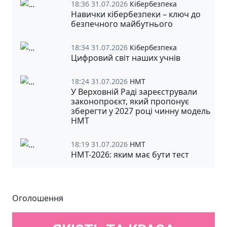
18:36 31.07.2026
Кібербезпека
Навички кібербезпеки – ключ до
безпечного майбутнього
18:34 31.07.2026
Кібербезпека
Цифровий світ наших учнів
18:24 31.07.2026
НМТ
У Верховній Раді зареєстрували
законопроєкт, який пропонує
зберегти у 2027 році чинну модель
НМТ
18:19 31.07.2026
НМТ
НМТ-2026: яким має бути тест
Оголошення