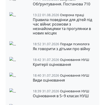
Обґрунтування. Постанова 710
13:22 01.08.2026
Охорона праці
Правила поведінки для дітей під
час війни: розмови з
незнайомцями та прогулянки в
нових місцях
18:52 31.07.2026
Поради психолога
Як говорити з дітьми про війну
18:42 31.07.2026
Оцінювання НУШ
Критерії оцінювання
18:40 31.07.2026
Оцінювання НУШ
Види оцінювання
18:39 31.07.2026
Оцінювання НУШ
Оцінювання в 5‒9 класах НУШ