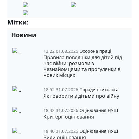
Мітки:
8-А
7-А
Новини
13:22 01.08.2026
Охорона праці
Правила поведінки для дітей під
час війни: розмови з
незнайомцями та прогулянки в
нових місцях
18:52 31.07.2026
Поради психолога
Як говорити з дітьми про війну
18:42 31.07.2026
Оцінювання НУШ
Критерії оцінювання
18:40 31.07.2026
Оцінювання НУШ
Види оцінювання