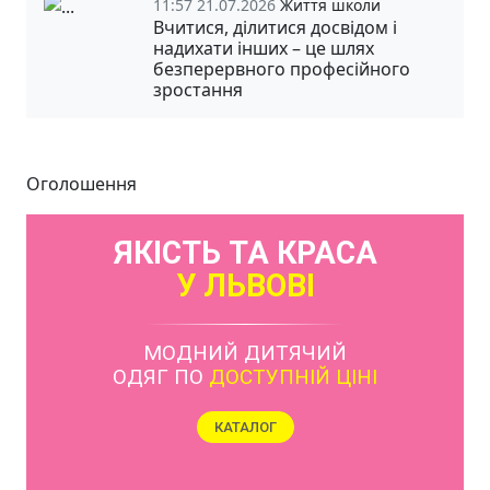
11:57 21.07.2026
Життя школи
Вчитися, ділитися досвідом і
надихати інших – це шлях
безперервного професійного
зростання
Оголошення