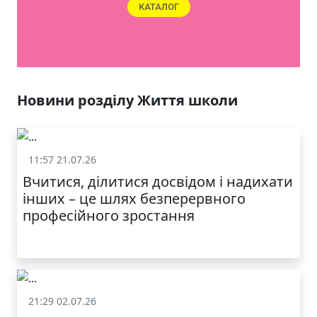
ЯКІСТЬ ТА КРАСА
У ЛЬВОВІ
Новини розділу Життя школи
11:57 21.07.26
Життя школи
Вчитися, ділитися досвідом і надихати
інших – це шлях безперервного
професійного зростання
21:29 02.07.26
Життя школи