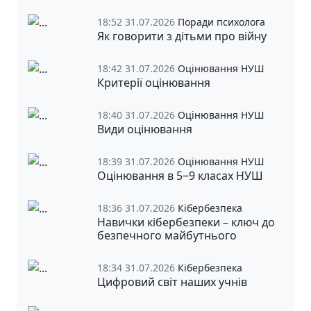
18:52 31.07.2026
Поради психолога
Як говорити з дітьми про війну
18:42 31.07.2026
Оцінювання НУШ
Критерії оцінювання
18:40 31.07.2026
Оцінювання НУШ
Види оцінювання
18:39 31.07.2026
Оцінювання НУШ
Оцінювання в 5‒9 класах НУШ
18:36 31.07.2026
Кібербезпека
Навички кібербезпеки – ключ до
безпечного майбутнього
18:34 31.07.2026
Кібербезпека
Цифровий світ наших учнів