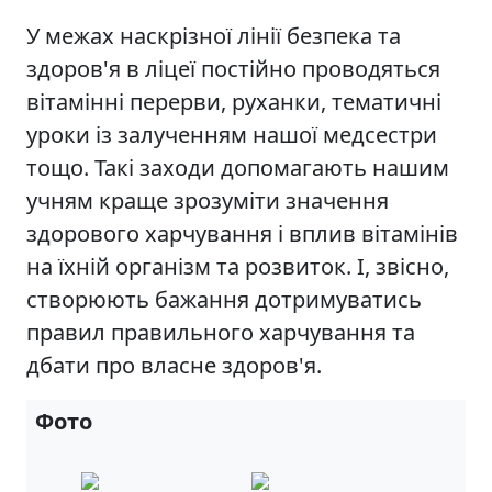
У межах наскрізної лінії безпека та
здоров'я в ліцеї постійно проводяться
вітамінні перерви, руханки, тематичні
уроки із залученням нашої медсестри
тощо. Такі заходи допомагають нашим
учням краще зрозуміти значення
здорового харчування і вплив вітамінів
на їхній організм та розвиток. І, звісно,
створюють бажання дотримуватись
правил правильного харчування та
дбати про власне здоров'я.
Фото