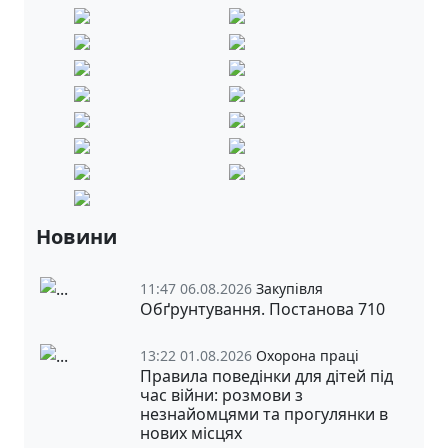
Новини
11:47 06.08.2026
Закупівля
Обґрунтування. Постанова 710
13:22 01.08.2026
Охорона праці
Правила поведінки для дітей під
час війни: розмови з
незнайомцями та прогулянки в
нових місцях