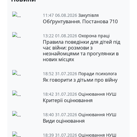
11:47 06.08.2026
Закупівля
Обґрунтування. Постанова 710
13:22 01.08.2026
Охорона праці
Правила поведінки для дітей під
час війни: розмови з
незнайомцями та прогулянки в
нових місцях
18:52 31.07.2026
Поради психолога
Як говорити з дітьми про війну
18:42 31.07.2026
Оцінювання НУШ
Критерії оцінювання
18:40 31.07.2026
Оцінювання НУШ
Види оцінювання
18:39 31.07.2026
Оцінювання НУШ