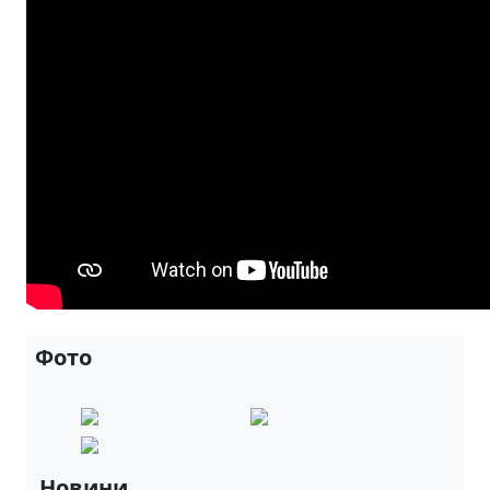
Фото
Новини