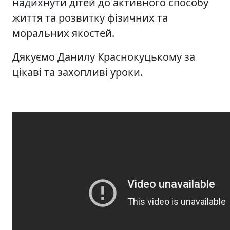
надихнути дітей до активного способу
життя та розвитку фізичних та
моральних якостей.
Дякуємо Данилу Краснокуцькому за
цікаві та захопливі уроки.