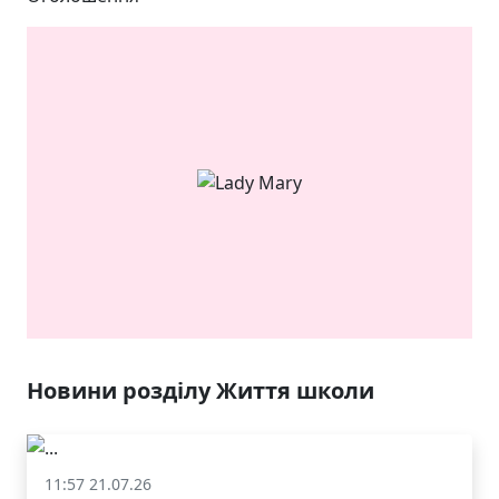
ЯКІСТЬ ТА КРАСА
У ЛЬВОВІ
Новини розділу Життя школи
11:57 21.07.26
Життя школи