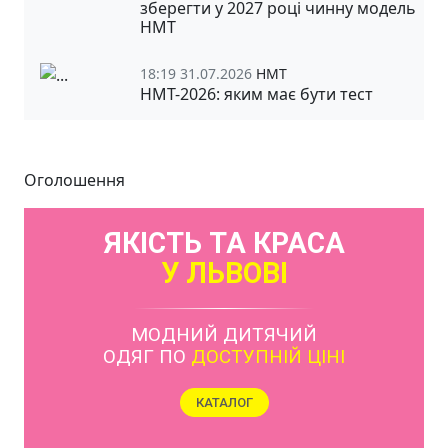
зберегти у 2027 році чинну модель
НМТ
18:19 31.07.2026
НМТ
НМТ-2026: яким має бути тест
Оголошення