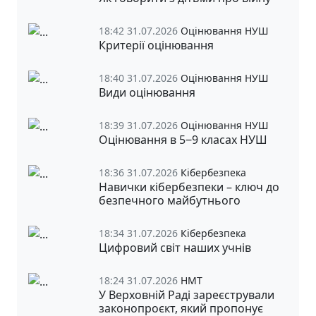
18:42 31.07.2026
Оцінювання НУШ
Критерії оцінювання
18:40 31.07.2026
Оцінювання НУШ
Види оцінювання
18:39 31.07.2026
Оцінювання НУШ
Оцінювання в 5‒9 класах НУШ
18:36 31.07.2026
Кібербезпека
Навички кібербезпеки – ключ до
безпечного майбутнього
18:34 31.07.2026
Кібербезпека
Цифровий світ наших учнів
18:24 31.07.2026
НМТ
У Верховній Раді зареєстрували
законопроєкт, який пропонує