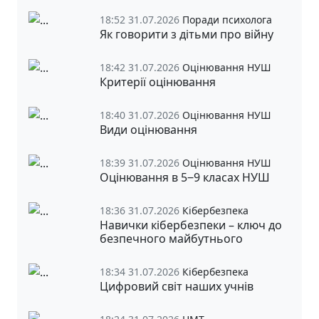
18:52 31.07.2026
Поради психолога
Як говорити з дітьми про війну
18:42 31.07.2026
Оцінювання НУШ
Критерії оцінювання
18:40 31.07.2026
Оцінювання НУШ
Види оцінювання
18:39 31.07.2026
Оцінювання НУШ
Оцінювання в 5‒9 класах НУШ
18:36 31.07.2026
Кібербезпека
Навички кібербезпеки – ключ до
безпечного майбутнього
18:34 31.07.2026
Кібербезпека
Цифровий світ наших учнів