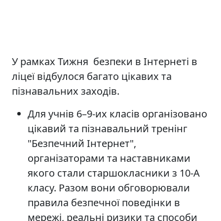
У рамках Тижня безпеки в Інтернеті в
ліцеї відбулося багато цікавих та
пізнавальних заходів.
Для учнів 6–9-их класів організовано
цікавий та пізнавальний тренінг
"Безпечний Інтернет",
організаторами та наставниками
якого стали старшокласники з 10-А
класу. Разом вони обговорювали
правила безпечної поведінки в
мережі, реальні ризики та способи