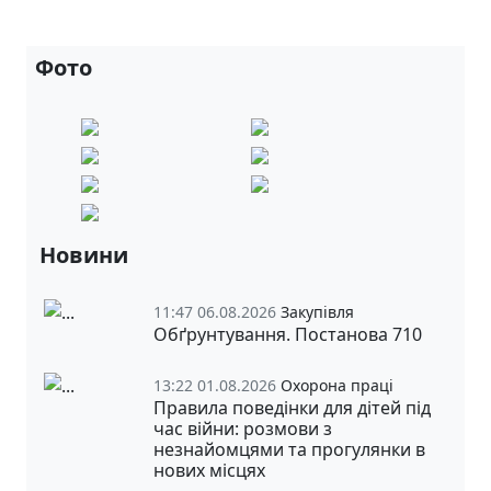
Фото
Новини
11:47 06.08.2026
Закупівля
Обґрунтування. Постанова 710
13:22 01.08.2026
Охорона праці
Правила поведінки для дітей під
час війни: розмови з
незнайомцями та прогулянки в
нових місцях