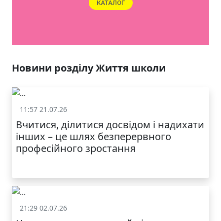
КАТАЛОГ
Новини розділу Життя школи
11:57 21.07.26
Життя школи
Вчитися, ділитися досвідом і надихати
інших – це шлях безперервного
професійного зростання
21:29 02.07.26
Життя школи