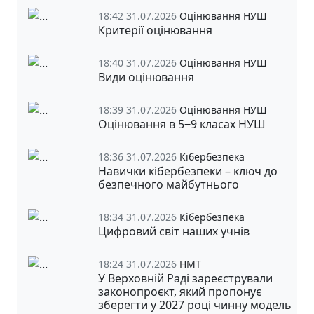
18:42 31.07.2026
Оцінювання НУШ
Критерії оцінювання
18:40 31.07.2026
Оцінювання НУШ
Види оцінювання
18:39 31.07.2026
Оцінювання НУШ
Оцінювання в 5‒9 класах НУШ
18:36 31.07.2026
Кібербезпека
Навички кібербезпеки – ключ до
безпечного майбутнього
18:34 31.07.2026
Кібербезпека
Цифровий світ наших учнів
18:24 31.07.2026
НМТ
У Верховній Раді зареєстрували
законопроєкт, який пропонує
зберегти у 2027 році чинну модель