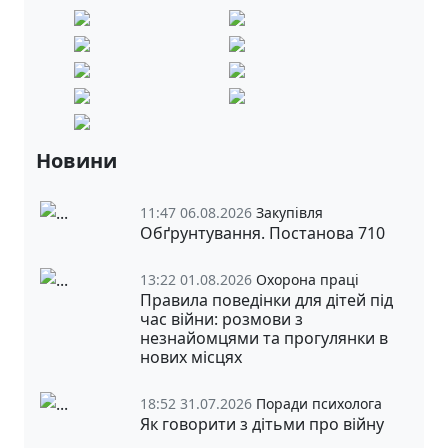
Новини
11:47 06.08.2026
Закупівля
Обґрунтування. Постанова 710
13:22 01.08.2026
Охорона праці
Правила поведінки для дітей під
час війни: розмови з
незнайомцями та прогулянки в
нових місцях
18:52 31.07.2026
Поради психолога
Як говорити з дітьми про війну