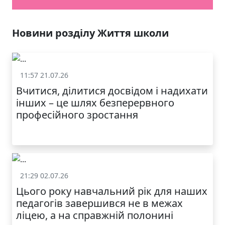
Новини розділу Життя школи
11:57 21.07.26
Життя школи
Вчитися, ділитися досвідом і надихати
інших – це шлях безперервного
професійного зростання
21:29 02.07.26
Життя школи
Цього року навчальний рік для наших
педагогів завершився не в межах
ліцею, а на справжній полонині