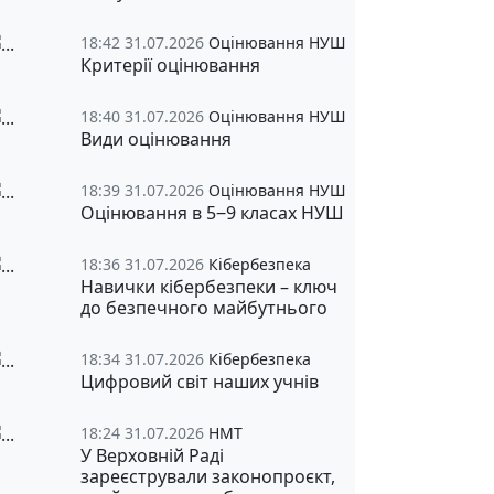
18:42 31.07.2026
Оцінювання НУШ
Критерії оцінювання
18:40 31.07.2026
Оцінювання НУШ
Види оцінювання
18:39 31.07.2026
Оцінювання НУШ
Оцінювання в 5‒9 класах НУШ
18:36 31.07.2026
Кібербезпека
Навички кібербезпеки – ключ
до безпечного майбутнього
18:34 31.07.2026
Кібербезпека
Цифровий світ наших учнів
18:24 31.07.2026
НМТ
У Верховній Раді
зареєстрували законопроєкт,