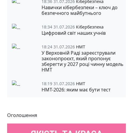
18:36 31.07.2026
Кібербезпека
Навички кібербезпеки – ключ до
безпечного майбутнього
18:34 31.07.2026
Кібербезпека
Цифровий світ наших учнів
18:24 31.07.2026
НМТ
У Верховній Раді зареєстрували
законопроєкт, який пропонує
зберегти у 2027 році чинну модель
НМТ
18:19 31.07.2026
НМТ
НМТ-2026: яким має бути тест
Оголошення