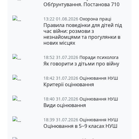
Обґрунтування. Постанова 710
13:22 01.08.2026
Охорона праці
Правила поведінки для дітей під
час війни: розмови з
незнайомцями та прогулянки в
нових місцях
18:52 31.07.2026
Поради психолога
Як говорити з дітьми про війну
18:42 31.07.2026
Оцінювання НУШ
Критерії оцінювання
18:40 31.07.2026
Оцінювання НУШ
Види оцінювання
18:39 31.07.2026
Оцінювання НУШ
Оцінювання в 5‒9 класах НУШ