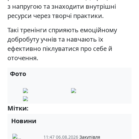
з напругою та знаходити внутрішні
ресурси через творчі практики.
Такі тренінги сприяють емоційному
добробуту учнів та навчають їх
ефективно піклуватися про себе й
оточення.
Фото
Мітки:
6-Б
Новини
11:47 06.08.2026
Закупівля