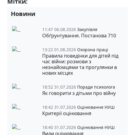
Мітки:
10-Б
Новини
11:47 06.08.2026
Закупівля
Обґрунтування. Постанова 710
13:22 01.08.2026
Охорона праці
Правила поведінки для дітей під
час війни: розмови з
незнайомцями та прогулянки в
нових місцях
18:52 31.07.2026
Поради психолога
Як говорити з дітьми про війну
18:42 31.07.2026
Оцінювання НУШ
Критерії оцінювання
18:40 31.07.2026
Оцінювання НУШ
Види оцінювання