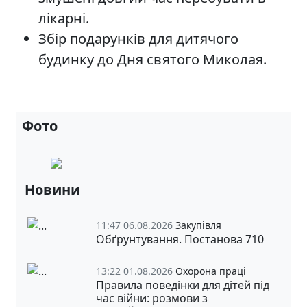
лікарні.
Збір подарунків для дитячого
будинку до Дня святого Миколая.
Фото
Новини
11:47 06.08.2026
Закупівля
Обґрунтування. Постанова 710
13:22 01.08.2026
Охорона праці
Правила поведінки для дітей під
час війни: розмови з