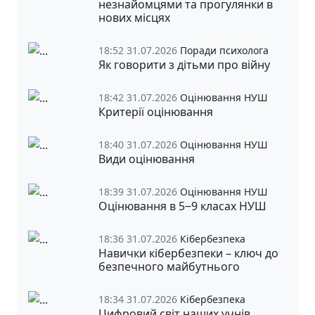
незнайомцями та прогулянки в
нових місцях
18:52 31.07.2026
Поради психолога
Як говорити з дітьми про війну
18:42 31.07.2026
Оцінювання НУШ
Критерії оцінювання
18:40 31.07.2026
Оцінювання НУШ
Види оцінювання
18:39 31.07.2026
Оцінювання НУШ
Оцінювання в 5‒9 класах НУШ
18:36 31.07.2026
Кібербезпека
Навички кібербезпеки – ключ до
безпечного майбутнього
18:34 31.07.2026
Кібербезпека
Цифровий світ наших учнів