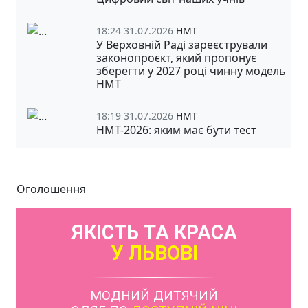
18:24 31.07.2026
НМТ
У Верховній Раді зареєстрували
законопроєкт, який пропонує
зберегти у 2027 році чинну модель
НМТ
18:19 31.07.2026
НМТ
НМТ-2026: яким має бути тест
Оголошення