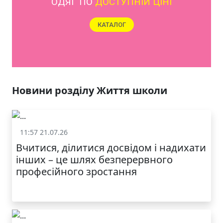
ЯКІСТЬ ТА КРАСА
У ЛЬВОВІ
Новини розділу Життя школи
11:57 21.07.26
Життя школи
Вчитися, ділитися досвідом і надихати
інших – це шлях безперервного
професійного зростання