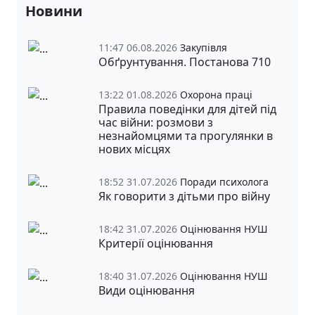
Новини
11:47 06.08.2026
Закупівля
Обґрунтування. Постанова 710
13:22 01.08.2026
Охорона праці
Правила поведінки для дітей під
час війни: розмови з
незнайомцями та прогулянки в
нових місцях
18:52 31.07.2026
Поради психолога
Як говорити з дітьми про війну
18:42 31.07.2026
Оцінювання НУШ
Критерії оцінювання
18:40 31.07.2026
Оцінювання НУШ
Види оцінювання