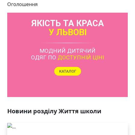
Оголошення
ЯКІСТЬ ТА КРАСА
У ЛЬВОВІ
Новини розділу Життя школи