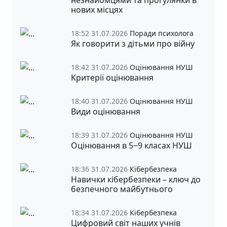
нових місцях
18:52 31.07.2026
Поради психолога
Як говорити з дітьми про війну
18:42 31.07.2026
Оцінювання НУШ
Критерії оцінювання
18:40 31.07.2026
Оцінювання НУШ
Види оцінювання
18:39 31.07.2026
Оцінювання НУШ
Оцінювання в 5‒9 класах НУШ
18:36 31.07.2026
Кібербезпека
Навички кібербезпеки – ключ до
безпечного майбутнього
18:34 31.07.2026
Кібербезпека
Цифровий світ наших учнів