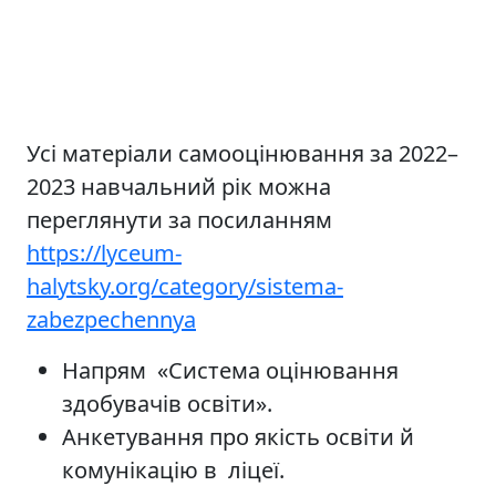
Усі матеріали самооцінювання за 2022–
2023 навчальний рік можна
переглянути за посиланням
https://lyceum-
halytsky.org/category/sistema-
zabezpechennya
Напрям «Система оцінювання
здобувачів освіти».
Анкетування про якість освіти й
комунікацію в ліцеї.