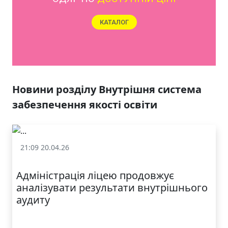
ЯКІСТЬ ТА КРАСА
У ЛЬВОВІ
Новини розділу Внутрішня система
забезпечення якості освіти
21:09 20.04.26
Внутрішня система забезпечення якості освіти
Адміністрація ліцею продовжує
аналізувати результати внутрішнього
аудиту