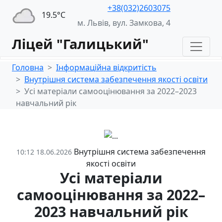
+38(032)2603075
19.5°С
м. Львів, вул. Замкова, 4
Ліцей "Галицький"
Головна
Інформаційна відкритість
Внутрішня система забезпечення якості освіти
Усі матеріали самооцінювання за 2022–2023
навчальний рік
Внутрішня система забезпечення
10:12 18.06.2026
якості освіти
Усі матеріали
самооцінювання за 2022–
2023 навчальний рік