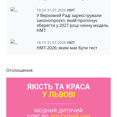
18:24 31.07.2026
НМТ
У Верховній Раді зареєстрували
законопроєкт, який пропонує
зберегти у 2027 році чинну модель
НМТ
18:19 31.07.2026
НМТ
НМТ-2026: яким має бути тест
Оголошення