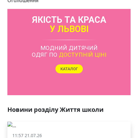
Оголошення
ЯКІСТЬ ТА КРАСА
У ЛЬВОВІ
Новини розділу Життя школи
11:57 21.07.26
Життя школи