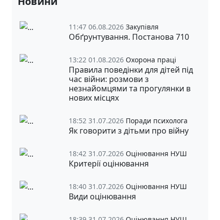
Новини
11:47 06.08.2026
Закупівля
Обґрунтування. Постанова 710
13:22 01.08.2026
Охорона праці
Правила поведінки для дітей під
час війни: розмови з
незнайомцями та прогулянки в
нових місцях
18:52 31.07.2026
Поради психолога
Як говорити з дітьми про війну
18:42 31.07.2026
Оцінювання НУШ
Критерії оцінювання
18:40 31.07.2026
Оцінювання НУШ
Види оцінювання
18:39 31.07.2026
Оцінювання НУШ