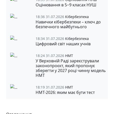
Оцінювання в 5‒9 класах НУШ
18:36 31.07.2026
Кібербезпека
Навички кібербезпеки – ключ до
безпечного майбутнього
18:34 31.07.2026
Кібербезпека
Цифровий світ наших учнів
18:24 31.07.2026
НМТ
У Верховній Раді зареєстрували
законопроєкт, який пропонує
зберегти у 2027 році чинну модель
НМТ
18:19 31.07.2026
НМТ
НМТ-2026: яким має бути тест