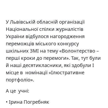
У Львівській обласній організації
Національної спілки журналістів
України відбулося нагородження
переможців міського конкурсу
шкільних ЗМІ на тему «Волонтерство –
перші кроки до перемоги». Так, тут були
й наші десятикласники, які здобули І
місце в номінації «Ілюстративне
портфоліо».
А це учні:
• Ірина Погребняк