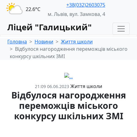
+38(032)2603075
22.6°С
м. Львів, вул. Замкова, 4
Ліцей "Галицький"
Головна
Новини
Життя школи
Відбулося нагородження переможців міського
конкурсу шкільних ЗМІ
Життя школи
21:09 06.06.2023
Відбулося нагородження
переможців міського
конкурсу шкільних ЗМІ