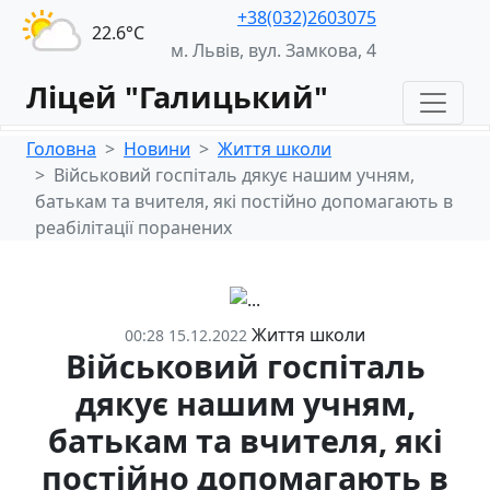
+38(032)2603075
22.6°С
м. Львів, вул. Замкова, 4
Ліцей "Галицький"
Головна
Новини
Життя школи
Військовий госпіталь дякує нашим учням,
батькам та вчителя, які постійно допомагають в
реабілітації поранених
Життя школи
00:28 15.12.2022
Військовий госпіталь
дякує нашим учням,
батькам та вчителя, які
постійно допомагають в