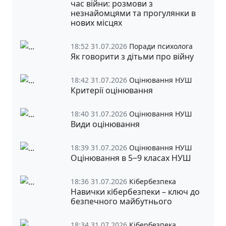
час війни: розмови з
незнайомцями та прогулянки в
нових місцях
18:52 31.07.2026
Поради психолога
Як говорити з дітьми про війну
18:42 31.07.2026
Оцінювання НУШ
Критерії оцінювання
18:40 31.07.2026
Оцінювання НУШ
Види оцінювання
18:39 31.07.2026
Оцінювання НУШ
Оцінювання в 5‒9 класах НУШ
18:36 31.07.2026
Кібербезпека
Навички кібербезпеки – ключ до
безпечного майбутнього
18:34 31.07.2026
Кібербезпека