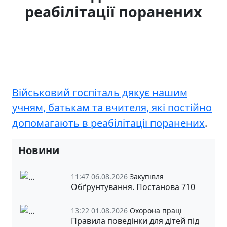
реабілітації поранених
Військовий госпіталь дякує нашим
учням, батькам та вчителя, які постійно
допомагають в реабілітації поранених
.
Новини
11:47 06.08.2026
Закупівля
Обґрунтування. Постанова 710
13:22 01.08.2026
Охорона праці
Правила поведінки для дітей під