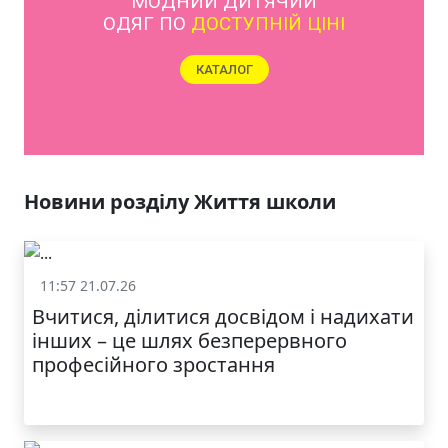
МОДНИЙ ДИТЯЧИЙ
ОДЯГ ПО
ДОСТУПНІЙ ЦІНІ
КАТАЛОГ
Новини розділу Життя школи
11:57 21.07.26
Життя школи
Вчитися, ділитися досвідом і надихати
інших – це шлях безперервного
професійного зростання