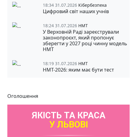
18:34 31.07.2026
Кібербезпека
Цифровий світ наших учнів
18:24 31.07.2026
НМТ
У Верховній Раді зареєстрували
законопроєкт, який пропонує
зберегти у 2027 році чинну модель
НМТ
18:19 31.07.2026
НМТ
НМТ-2026: яким має бути тест
Оголошення
ЯКІСТЬ ТА КРАСА
У ЛЬВОВІ