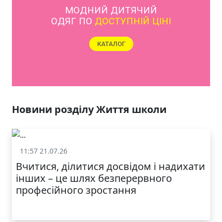
МОДНИЙ ДИТЯЧИЙ
ОДЯГ ПО
ДОСТУПНІЙ ЦІНІ
КАТАЛОГ
Новини розділу Життя школи
11:57 21.07.26
Життя школи
Вчитися, ділитися досвідом і надихати
інших – це шлях безперервного
професійного зростання