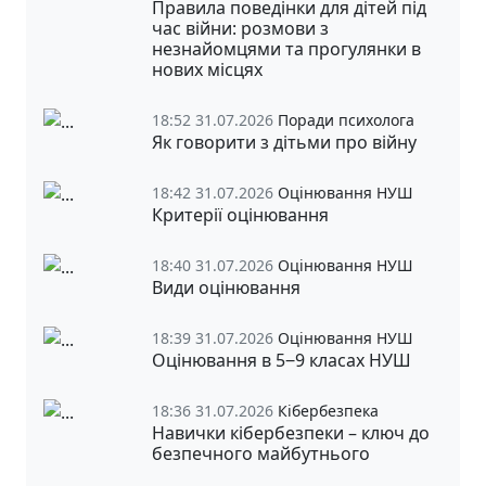
Правила поведінки для дітей під
час війни: розмови з
незнайомцями та прогулянки в
нових місцях
18:52 31.07.2026
Поради психолога
Як говорити з дітьми про війну
18:42 31.07.2026
Оцінювання НУШ
Критерії оцінювання
18:40 31.07.2026
Оцінювання НУШ
Види оцінювання
18:39 31.07.2026
Оцінювання НУШ
Оцінювання в 5‒9 класах НУШ
18:36 31.07.2026
Кібербезпека
Навички кібербезпеки – ключ до
безпечного майбутнього