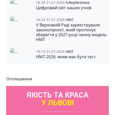
18:34 31.07.2026
Кібербезпека
Цифровий світ наших учнів
18:24 31.07.2026
НМТ
У Верховній Раді зареєстрували
законопроєкт, який пропонує
зберегти у 2027 році чинну модель
НМТ
18:19 31.07.2026
НМТ
НМТ-2026: яким має бути тест
Оголошення
ЯКІСТЬ ТА КРАСА
У ЛЬВОВІ