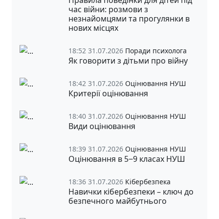
час війни: розмови з
незнайомцями та прогулянки в
нових місцях
18:52 31.07.2026
Поради психолога
Як говорити з дітьми про війну
18:42 31.07.2026
Оцінювання НУШ
Критерії оцінювання
18:40 31.07.2026
Оцінювання НУШ
Види оцінювання
18:39 31.07.2026
Оцінювання НУШ
Оцінювання в 5‒9 класах НУШ
18:36 31.07.2026
Кібербезпека
Навички кібербезпеки – ключ до
безпечного майбутнього