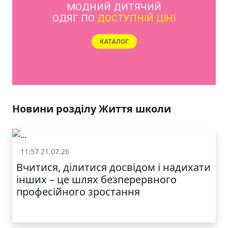
МОДНИЙ ДИТЯЧИЙ
ОДЯГ ПО
ДОСТУПНІЙ ЦІНІ
КАТАЛОГ
Новини розділу Життя школи
11:57 21.07.26
Життя школи
Вчитися, ділитися досвідом і надихати
інших – це шлях безперервного
професійного зростання