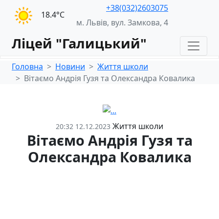
+38(032)2603075
18.4°С
м. Львів, вул. Замкова, 4
Ліцей "Галицький"
Головна
Новини
Життя школи
Вітаємо Андрія Гузя та Олександра Ковалика
Життя школи
20:32 12.12.2023
Вітаємо Андрія Гузя та
Олександра Ковалика