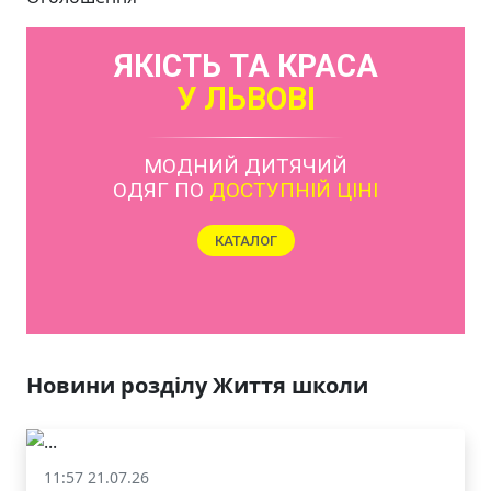
ЯКІСТЬ ТА КРАСА
У ЛЬВОВІ
МОДНИЙ ДИТЯЧИЙ
ОДЯГ ПО
ДОСТУПНІЙ ЦІНІ
КАТАЛОГ
Новини розділу Життя школи
11:57 21.07.26
Життя школи