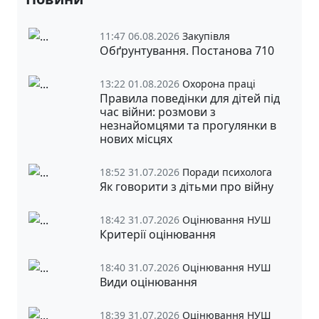
11:47 06.08.2026
Закупівля
Обґрунтування. Постанова 710
13:22 01.08.2026
Охорона праці
Правила поведінки для дітей під
час війни: розмови з
незнайомцями та прогулянки в
нових місцях
18:52 31.07.2026
Поради психолога
Як говорити з дітьми про війну
18:42 31.07.2026
Оцінювання НУШ
Критерії оцінювання
18:40 31.07.2026
Оцінювання НУШ
Види оцінювання
18:39 31.07.2026
Оцінювання НУШ