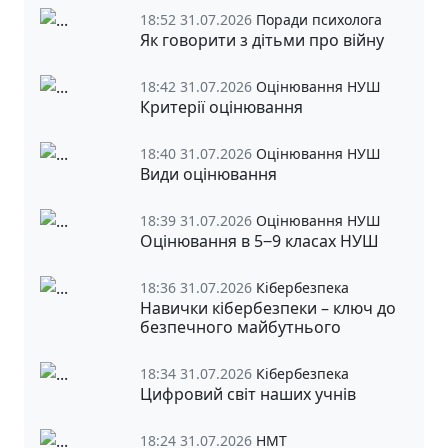
18:52 31.07.2026
Поради психолога
Як говорити з дітьми про війну
18:42 31.07.2026
Оцінювання НУШ
Критерії оцінювання
18:40 31.07.2026
Оцінювання НУШ
Види оцінювання
18:39 31.07.2026
Оцінювання НУШ
Оцінювання в 5‒9 класах НУШ
18:36 31.07.2026
Кібербезпека
Навички кібербезпеки – ключ до
безпечного майбутнього
18:34 31.07.2026
Кібербезпека
Цифровий світ наших учнів
18:24 31.07.2026
НМТ