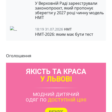
У Верховній Раді зареєстрували
законопроєкт, який пропонує
зберегти у 2027 році чинну модель
НМТ
18:19 31.07.2026
НМТ
НМТ-2026: яким має бути тест
Оголошення