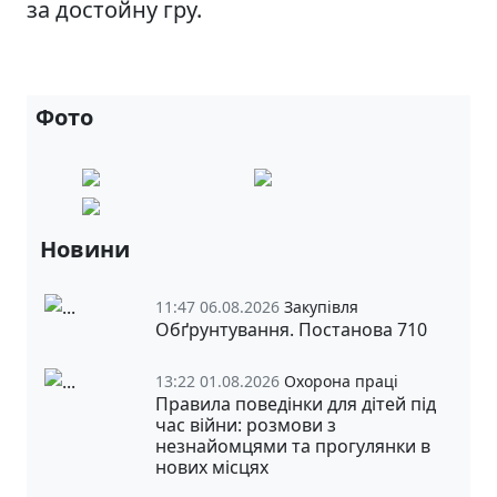
за достойну гру.
Фото
Новини
11:47 06.08.2026
Закупівля
Обґрунтування. Постанова 710
13:22 01.08.2026
Охорона праці
Правила поведінки для дітей під
час війни: розмови з
незнайомцями та прогулянки в
нових місцях