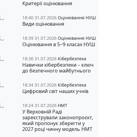
Критерії оцінювання
18:40 31.07.2026
Оцінювання НУШ
Види оцінювання
18:39 31.07.2026
Оцінювання НУШ
Оцінювання в 5‒9 класах НУШ
18:36 31.07.2026
Кібербезпека
Навички кібербезпеки – ключ
до безпечного майбутнього
18:34 31.07.2026
Кібербезпека
Цифровий світ наших учнів
18:24 31.07.2026
НМТ
У Верховній Раді
зареєстрували законопроєкт,
який пропонує зберегти у
2027 році чинну модель НМТ