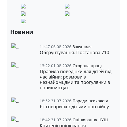
Новини
11:47 06.08.2026
Закупівля
Обґрунтування. Постанова 710
13:22 01.08.2026
Охорона праці
Правила поведінки для дітей під
час війни: розмови з
незнайомцями та прогулянки в
нових місцях
18:52 31.07.2026
Поради психолога
Як говорити з дітьми про війну
18:42 31.07.2026
Оцінювання НУШ
Критерії оцінювання