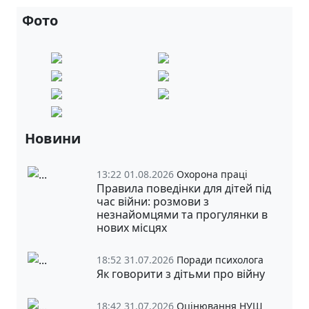
Фото
Новини
13:22 01.08.2026
Охорона праці
Правила поведінки для дітей під
час війни: розмови з
незнайомцями та прогулянки в
нових місцях
18:52 31.07.2026
Поради психолога
Як говорити з дітьми про війну
18:42 31.07.2026
Оцінювання НУШ