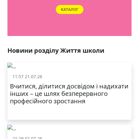
КАТАЛОГ
Новини розділу Життя школи
11:57 21.07.26
Життя школи
Вчитися, ділитися досвідом і надихати
інших – це шлях безперервного
професійного зростання
21:29 02.07.26
Життя школи