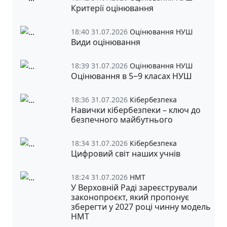
Критерії оцінювання
18:40 31.07.2026
Оцінювання НУШ
Види оцінювання
18:39 31.07.2026
Оцінювання НУШ
Оцінювання в 5‒9 класах НУШ
18:36 31.07.2026
Кібербезпека
Навички кібербезпеки – ключ до
безпечного майбутнього
18:34 31.07.2026
Кібербезпека
Цифровий світ наших учнів
18:24 31.07.2026
НМТ
У Верховній Раді зареєстрували
законопроєкт, який пропонує
зберегти у 2027 році чинну модель
НМТ