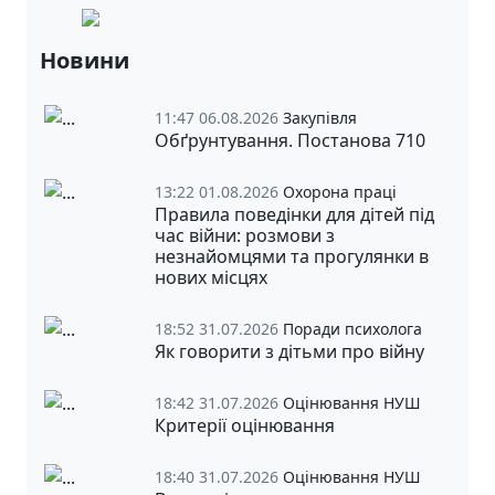
Новини
11:47 06.08.2026
Закупівля
Обґрунтування. Постанова 710
13:22 01.08.2026
Охорона праці
Правила поведінки для дітей під
час війни: розмови з
незнайомцями та прогулянки в
нових місцях
18:52 31.07.2026
Поради психолога
Як говорити з дітьми про війну
18:42 31.07.2026
Оцінювання НУШ
Критерії оцінювання
18:40 31.07.2026
Оцінювання НУШ