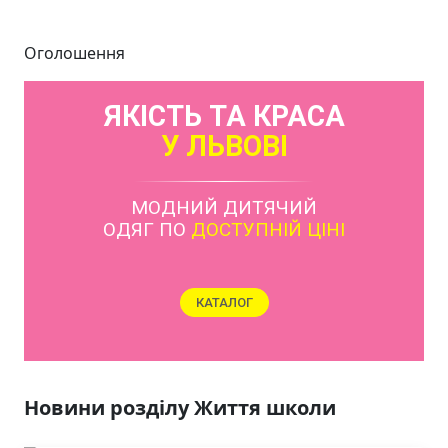
Оголошення
ЯКІСТЬ ТА КРАСА
У ЛЬВОВІ
МОДНИЙ ДИТЯЧИЙ
ОДЯГ ПО
ДОСТУПНІЙ ЦІНІ
КАТАЛОГ
Новини розділу Життя школи