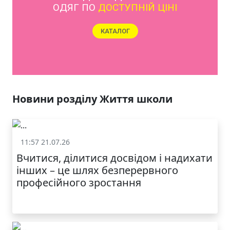
ЯКІСТЬ ТА КРАСА
У ЛЬВОВІ
Новини розділу Життя школи
11:57 21.07.26
Життя школи
Вчитися, ділитися досвідом і надихати
інших – це шлях безперервного
професійного зростання