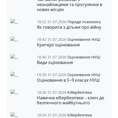
незнайомцями та прогулянки в
нових місцях
18:52 31.07.2026
Поради психолога
Як говорити з дітьми про війну
18:42 31.07.2026
Оцінювання НУШ
Критерії оцінювання
18:40 31.07.2026
Оцінювання НУШ
Види оцінювання
18:39 31.07.2026
Оцінювання НУШ
Оцінювання в 5‒9 класах НУШ
18:36 31.07.2026
Кібербезпека
Навички кібербезпеки – ключ до
безпечного майбутнього
18:34 31.07.2026
Кібербезпека