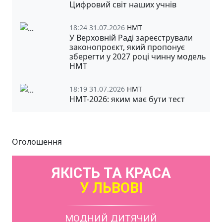
Цифровий світ наших учнів
18:24 31.07.2026
НМТ
У Верховній Раді зареєстрували
законопроєкт, який пропонує
зберегти у 2027 році чинну модель
НМТ
18:19 31.07.2026
НМТ
НМТ-2026: яким має бути тест
Оголошення