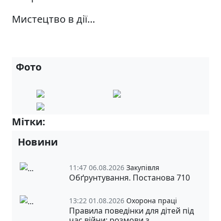
Мистецтво в дії…
Фото
Мітки:
Випускники-2026 р.
Новини
11:47 06.08.2026
Закупівля
Обґрунтування. Постанова 710
13:22 01.08.2026
Охорона праці
Правила поведінки для дітей під
час війни: розмови з