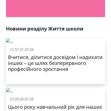
Новини розділу Життя школи
11:57 21.07.26
Життя школи
Вчитися, ділитися досвідом і надихати
інших – це шлях безперервного
професійного зростання
21:29 02.07.26
Життя школи
Цього року навчальний рік для наших