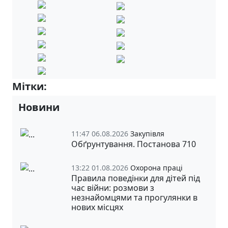
Мітки:
Проєкт «Розвиваємо STEM»
Новини
11:47 06.08.2026
Закупівля
Обґрунтування. Постанова 710
13:22 01.08.2026
Охорона праці
Правила поведінки для дітей під
час війни: розмови з
незнайомцями та прогулянки в
нових місцях