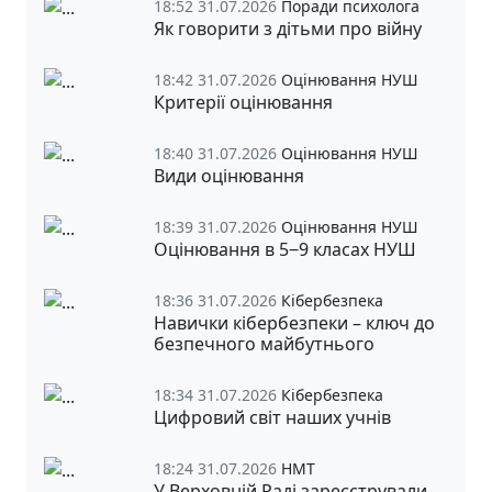
18:52 31.07.2026
Поради психолога
Як говорити з дітьми про війну
18:42 31.07.2026
Оцінювання НУШ
Критерії оцінювання
18:40 31.07.2026
Оцінювання НУШ
Види оцінювання
18:39 31.07.2026
Оцінювання НУШ
Оцінювання в 5‒9 класах НУШ
18:36 31.07.2026
Кібербезпека
Навички кібербезпеки – ключ до
безпечного майбутнього
18:34 31.07.2026
Кібербезпека
Цифровий світ наших учнів
18:24 31.07.2026
НМТ
У Верховній Раді зареєстрували