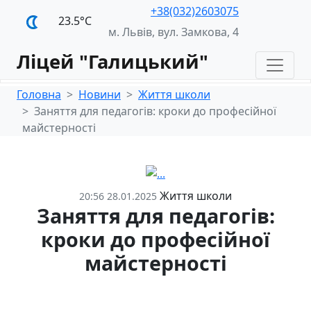
+38(032)2603075
23.5°С
м. Львів, вул. Замкова, 4
Ліцей "Галицький"
Головна
Новини
Життя школи
Заняття для педагогів: кроки до професійної
майстерності
Життя школи
20:56 28.01.2025
Заняття для педагогів:
кроки до професійної
майстерності