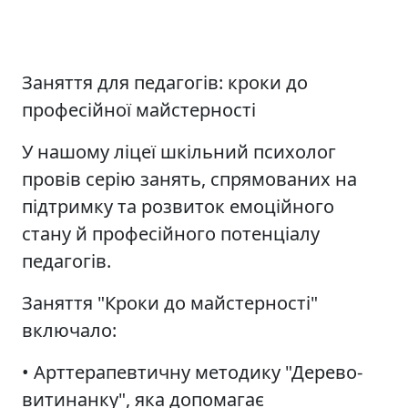
Заняття для педагогів: кроки до
професійної майстерності
У нашому ліцеї шкільний психолог
провів серію занять, спрямованих на
підтримку та розвиток емоційного
стану й професійного потенціалу
педагогів.
Заняття "Кроки до майстерності"
включало:
• Арттерапевтичну методику "Дерево-
витинанку", яка допомагає