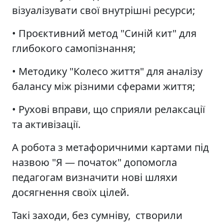
візуалізувати свої внутрішні ресурси;
• Проєктивний метод "Синій кит" для
глибокого самопізнання;
• Методику "Колесо життя" для аналізу
балансу між різними сферами життя;
• Рухові вправи, що сприяли релаксації
та активізації.
А робота з метафоричними картами під
назвою "Я — початок" допомогла
педагогам визначити нові шляхи
досягнення своїх цілей.
Такі заходи, без сумніву, створили