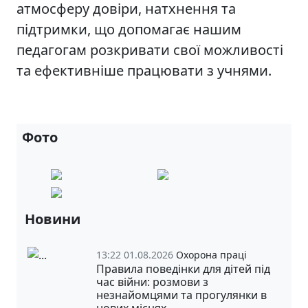
атмосферу довіри, натхнення та
підтримки, що допомагає нашим
педагогам розкривати свої можливості
та ефективніше працювати з учнями.
Фото
Новини
13:22 01.08.2026
Охорона праці
Правила поведінки для дітей під
час війни: розмови з
незнайомцями та прогулянки в
нових місцях