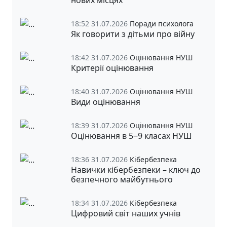
18:52 31.07.2026
Поради психолога
Як говорити з дітьми про війну
18:42 31.07.2026
Оцінювання НУШ
Критерії оцінювання
18:40 31.07.2026
Оцінювання НУШ
Види оцінювання
18:39 31.07.2026
Оцінювання НУШ
Оцінювання в 5‒9 класах НУШ
18:36 31.07.2026
Кібербезпека
Навички кібербезпеки – ключ до
безпечного майбутнього
18:34 31.07.2026
Кібербезпека
Цифровий світ наших учнів