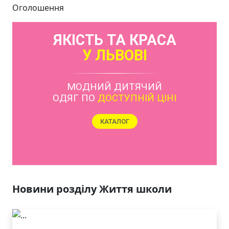
Оголошення
ЯКІСТЬ ТА КРАСА
У ЛЬВОВІ
МОДНИЙ ДИТЯЧИЙ
ОДЯГ ПО
ДОСТУПНІЙ ЦІНІ
КАТАЛОГ
Новини розділу Життя школи