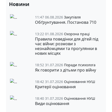
Новини
11:47 06.08.2026
Закупівля
Обґрунтування. Постанова 710
13:22 01.08.2026
Охорона праці
Правила поведінки для дітей під
час війни: розмови з
незнайомцями та прогулянки в
нових місцях
18:52 31.07.2026
Поради психолога
Як говорити з дітьми про війну
18:42 31.07.2026
Оцінювання НУШ
Критерії оцінювання
18:40 31.07.2026
Оцінювання НУШ
Види оцінювання