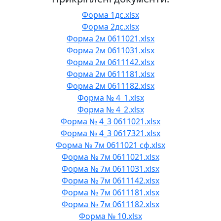
Форма 1дс.xlsx
Форма 2дс.xlsx
Форма 2м 0611021.xlsx
Форма 2м 0611031.xlsx
Форма 2м 0611142.xlsx
Форма 2м 0611181.xlsx
Форма 2м 0611182.xlsx
Форма № 4_1.xlsx
Форма № 4_2.xlsx
Форма № 4_3 0611021.xlsx
Форма № 4_3 0617321.xlsx
Форма № 7м 0611021 сф.xlsx
Форма № 7м 0611021.xlsx
Форма № 7м 0611031.xlsx
Форма № 7м 0611142.xlsx
Форма № 7м 0611181.xlsx
Форма № 7м 0611182.xlsx
Форма № 10.xlsx