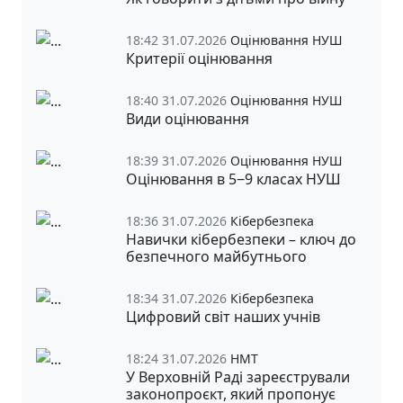
18:42 31.07.2026
Оцінювання НУШ
Критерії оцінювання
18:40 31.07.2026
Оцінювання НУШ
Види оцінювання
18:39 31.07.2026
Оцінювання НУШ
Оцінювання в 5‒9 класах НУШ
18:36 31.07.2026
Кібербезпека
Навички кібербезпеки – ключ до
безпечного майбутнього
18:34 31.07.2026
Кібербезпека
Цифровий світ наших учнів
18:24 31.07.2026
НМТ
У Верховній Раді зареєстрували
законопроєкт, який пропонує