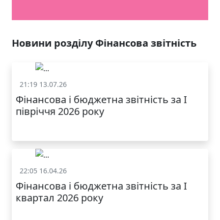
Новини розділу Фінансова звітність
21:19 13.07.26
Фінансова звітність
Фінансова і бюджетна звітність за І
півріччя 2026 року
22:05 16.04.26
Фінансова звітність
Фінансова і бюджетна звітність за І
квартал 2026 року