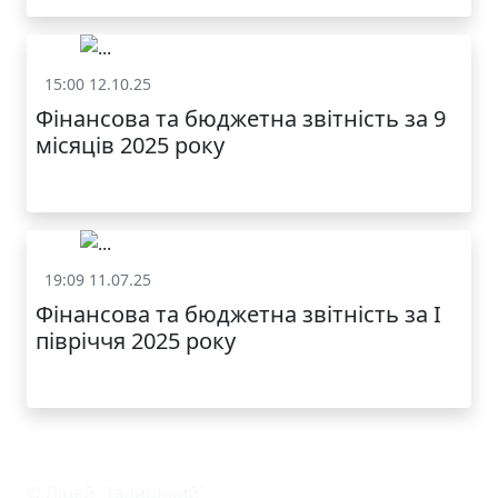
15:00 12.10.25
Фінансова звітність
Фінансова та бюджетна звітність за 9
місяців 2025 року
19:09 11.07.25
Фінансова звітність
Фінансова та бюджетна звітність за І
півріччя 2025 року
© Ліцей "Галицький"