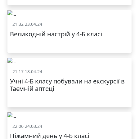
21:32 23.04.24
Життя школи
Великодній настрій у 4-Б класі
21:17 18.04.24
Життя школи
Учні 4-Б класу побували на екскурсії в
Таємній аптеці
22:06 24.03.24
Життя школи
Піжамний день у 4-Б класі