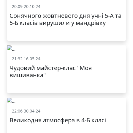
20:09 20.10.24
Життя школи
Сонячного жовтневого дня учні 5-А та
5-Б класів вирушили у мандрівку
21:32 16.05.24
Життя школи
Чудовий майстер-клас "Моя
вишиванка"
22:06 30.04.24
Життя школи
Великодня атмосфера в 4-Б класі