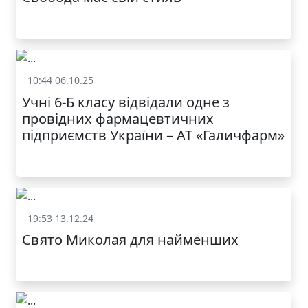
10:44 06.10.25
Життя школи
Учні 6-Б класу відвідали одне з
провідних фармацевтичних
підприємств України – АТ «Галичфарм»
19:53 13.12.24
Життя школи
Свято Миколая для найменших