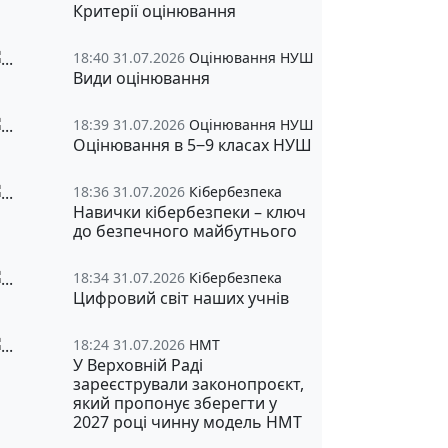
Критерії оцінювання
18:40 31.07.2026
Оцінювання НУШ
Види оцінювання
18:39 31.07.2026
Оцінювання НУШ
Оцінювання в 5‒9 класах НУШ
18:36 31.07.2026
Кібербезпека
Навички кібербезпеки – ключ
до безпечного майбутнього
18:34 31.07.2026
Кібербезпека
Цифровий світ наших учнів
18:24 31.07.2026
НМТ
У Верховній Раді
зареєстрували законопроєкт,
який пропонує зберегти у
2027 році чинну модель НМТ