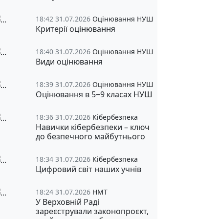
18:42 31.07.2026
Оцінювання НУШ
Критерії оцінювання
18:40 31.07.2026
Оцінювання НУШ
Види оцінювання
18:39 31.07.2026
Оцінювання НУШ
Оцінювання в 5‒9 класах НУШ
18:36 31.07.2026
Кібербезпека
Навички кібербезпеки – ключ
до безпечного майбутнього
18:34 31.07.2026
Кібербезпека
Цифровий світ наших учнів
18:24 31.07.2026
НМТ
У Верховній Раді
зареєстрували законопроєкт,