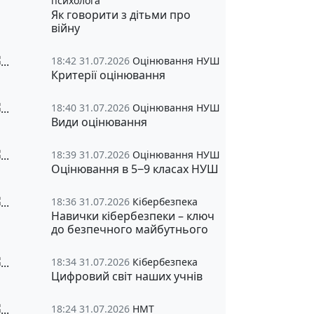
психолога
Як говорити з дітьми про
війну
18:42 31.07.2026
Оцінювання НУШ
Критерії оцінювання
18:40 31.07.2026
Оцінювання НУШ
Види оцінювання
18:39 31.07.2026
Оцінювання НУШ
Оцінювання в 5‒9 класах НУШ
18:36 31.07.2026
Кібербезпека
Навички кібербезпеки – ключ
до безпечного майбутнього
18:34 31.07.2026
Кібербезпека
Цифровий світ наших учнів
18:24 31.07.2026
НМТ