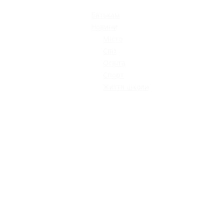
Батькам
Новини
Місто
Світ
Освіта
Спорт
Життя школи