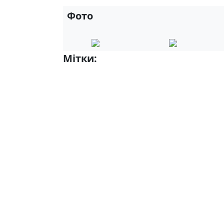
Фото
Мітки:
Волонтерство