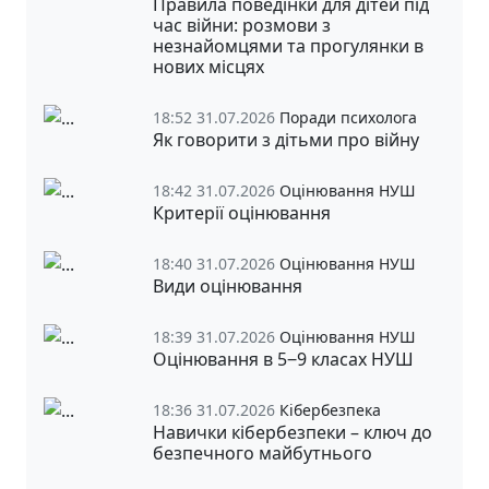
Правила поведінки для дітей під
час війни: розмови з
незнайомцями та прогулянки в
нових місцях
18:52 31.07.2026
Поради психолога
Як говорити з дітьми про війну
18:42 31.07.2026
Оцінювання НУШ
Критерії оцінювання
18:40 31.07.2026
Оцінювання НУШ
Види оцінювання
18:39 31.07.2026
Оцінювання НУШ
Оцінювання в 5‒9 класах НУШ
18:36 31.07.2026
Кібербезпека
Навички кібербезпеки – ключ до
безпечного майбутнього