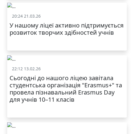
20:24 21.03.26
Батькам
У нашому ліцеї активно підтримується
розвиток творчих здібностей учнів
22:12 13.02.26
Батькам
Сьогодні до нашого ліцею завітала
студентська організація "Erasmus+" та
провела пізнавальний Erasmus Day
для учнів 10–11 класів