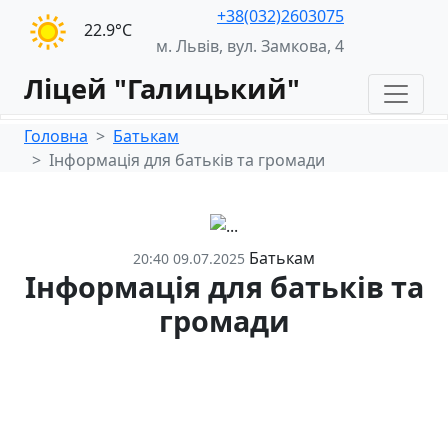
+38(032)2603075
22.9°С
м. Львів, вул. Замкова, 4
Ліцей "Галицький"
Головна
Батькам
Інформація для батьків та громади
Батькам
20:40 09.07.2025
Інформація для батьків та
громади