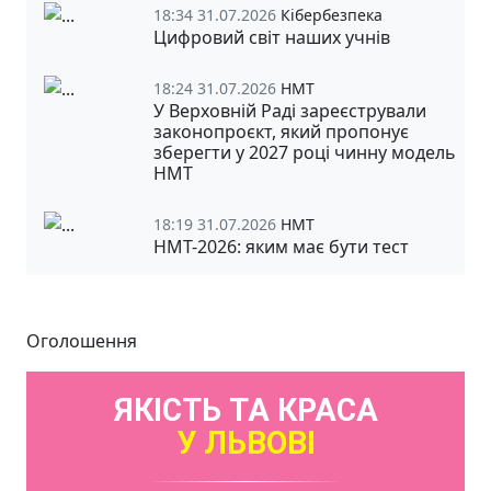
18:34 31.07.2026
Кібербезпека
Цифровий світ наших учнів
18:24 31.07.2026
НМТ
У Верховній Раді зареєстрували
законопроєкт, який пропонує
зберегти у 2027 році чинну модель
НМТ
18:19 31.07.2026
НМТ
НМТ-2026: яким має бути тест
Оголошення
ЯКІСТЬ ТА КРАСА
У ЛЬВОВІ