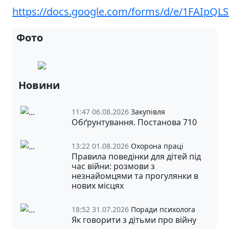
https://docs.google.com/forms/d/e/1FAI
Фото
Новини
11:47 06.08.2026
Закупівля
Обґрунтування. Постанова 710
13:22 01.08.2026
Охорона праці
Правила поведінки для дітей під
час війни: розмови з
незнайомцями та прогулянки в
нових місцях
18:52 31.07.2026
Поради психолога
Як говорити з дітьми про війну