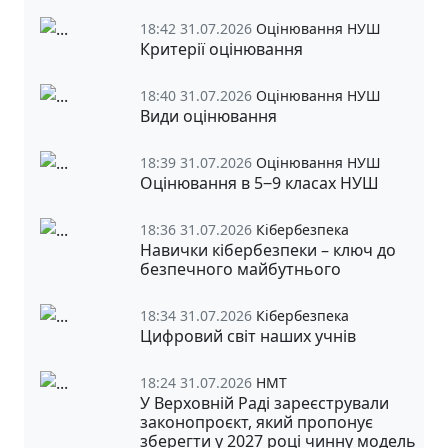
18:42 31.07.2026
Оцінювання НУШ
Критерії оцінювання
18:40 31.07.2026
Оцінювання НУШ
Види оцінювання
18:39 31.07.2026
Оцінювання НУШ
Оцінювання в 5‒9 класах НУШ
18:36 31.07.2026
Кібербезпека
Навички кібербезпеки – ключ до
безпечного майбутнього
18:34 31.07.2026
Кібербезпека
Цифровий світ наших учнів
18:24 31.07.2026
НМТ
У Верховній Раді зареєстрували
законопроєкт, який пропонує
зберегти у 2027 році чинну модель