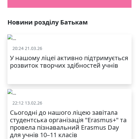
Новини розділу Батькам
20:24 21.03.26
Батькам
У нашому ліцеї активно підтримується
розвиток творчих здібностей учнів
22:12 13.02.26
Батькам
Сьогодні до нашого ліцею завітала
студентська організація "Erasmus+" та
провела пізнавальний Erasmus Day
для учнів 10–11 класів