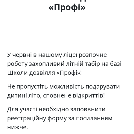
«Профі»
У червні в нашому ліцеї розпочне
роботу захопливий літній табір на базі
Школи дозвілля «Профі»!
Не пропустіть можливість подарувати
дитині літо, сповнене відкриттів!
Для участі необхідно заповвнити
реєстраційну форму за посиланням
нижче.