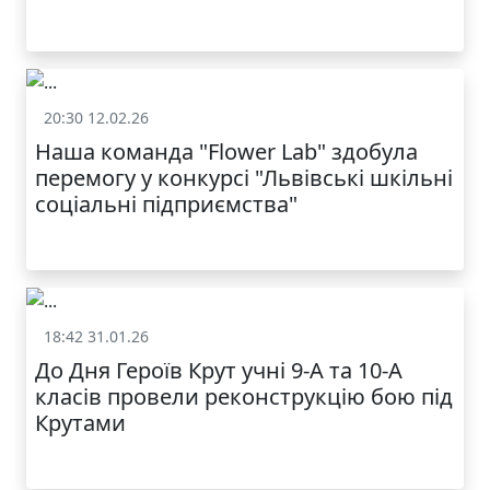
20:30 12.02.26
Батькам
Наша команда "Flower Lab" здобула
перемогу у конкурсі "Львівські шкільні
соціальні підприємства"
18:42 31.01.26
Батькам
До Дня Героїв Крут учні 9-А та 10-А
класів провели реконструкцію бою під
Крутами