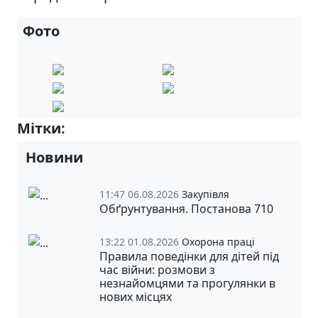
Фото
Мітки:
5-А
Новини
11:47 06.08.2026
Закупівля
Обґрунтування. Постанова 710
13:22 01.08.2026
Охорона праці
Правила поведінки для дітей під
час війни: розмови з
незнайомцями та прогулянки в
нових місцях