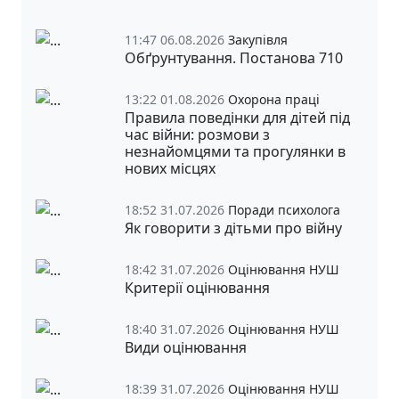
11:47 06.08.2026
Закупівля
Обґрунтування. Постанова 710
13:22 01.08.2026
Охорона праці
Правила поведінки для дітей під
час війни: розмови з
незнайомцями та прогулянки в
нових місцях
18:52 31.07.2026
Поради психолога
Як говорити з дітьми про війну
18:42 31.07.2026
Оцінювання НУШ
Критерії оцінювання
18:40 31.07.2026
Оцінювання НУШ
Види оцінювання
18:39 31.07.2026
Оцінювання НУШ