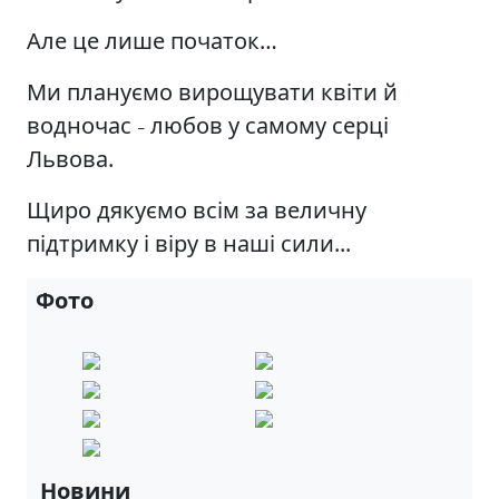
Але це лише початок…
Ми плануємо вирощувати квіти й
водночас
любов у самому серці
–
Львова.
Щиро дякуємо всім за величну
підтримку і віру в наші сили...
Фото
Новини