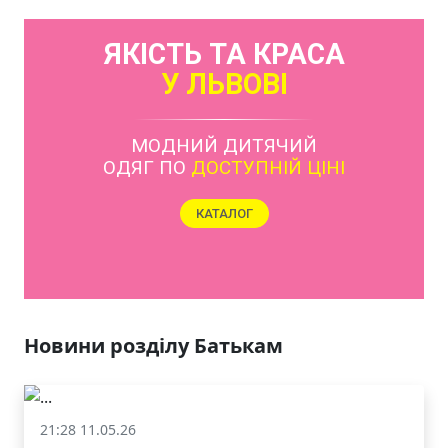
ЯКІСТЬ ТА КРАСА
У ЛЬВОВІ
Новини розділу Батькам
21:28 11.05.26
Батькам