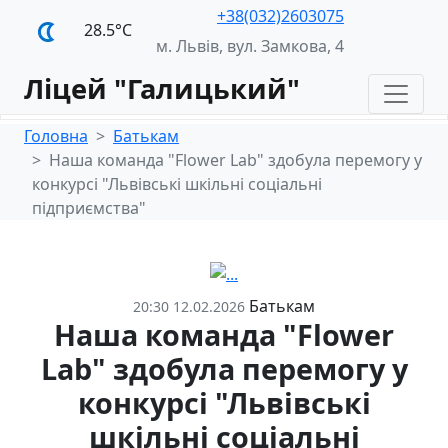
+38(032)2603075
28.5°С
м. Львів, вул. Замкова, 4
Ліцей "Галицький"
Головна
Батькам
Наша команда "Flower Lab" здобула перемогу у
конкурсі "Львівські шкільні соціальні
підприємства"
Батькам
20:30 12.02.2026
Наша команда "Flower
Lab" здобула перемогу у
конкурсі "Львівські
шкільні соціальні