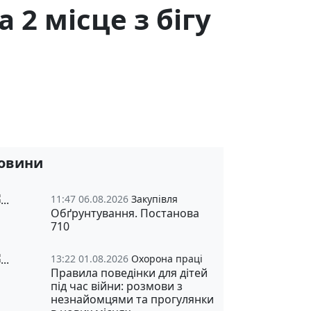
а 2 місце з бігу
овини
11:47 06.08.2026
Закупівля
Обґрунтування. Постанова
710
13:22 01.08.2026
Охорона праці
Правила поведінки для дітей
під час війни: розмови з
незнайомцями та прогулянки