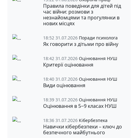
Правила поведінки для дітей під
час війни: розмови з
незнайомцями та прогулянки в
нових місцях
18:52 31.07.2026
Поради психолога
Як говорити з дітьми про війну
18:42 31.07.2026
Оцінювання НУШ
Критерії оцінювання
18:40 31.07.2026
Оцінювання НУШ
Види оцінювання
18:39 31.07.2026
Оцінювання НУШ
Оцінювання в 5‒9 класах НУШ
18:36 31.07.2026
Кібербезпека
Навички кібербезпеки – ключ до
безпечного майбутнього