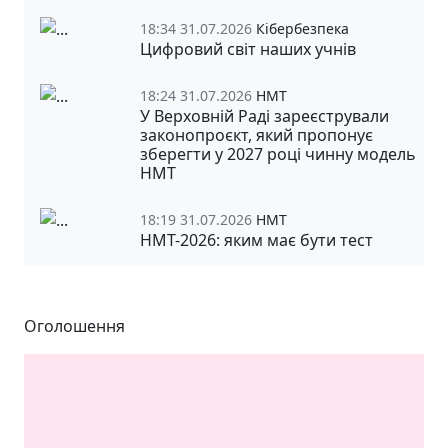
18:34 31.07.2026
Кібербезпека
Цифровий світ наших учнів
18:24 31.07.2026
НМТ
У Верховній Раді зареєстрували
законопроєкт, який пропонує
зберегти у 2027 році чинну модель
НМТ
18:19 31.07.2026
НМТ
НМТ-2026: яким має бути тест
Оголошення