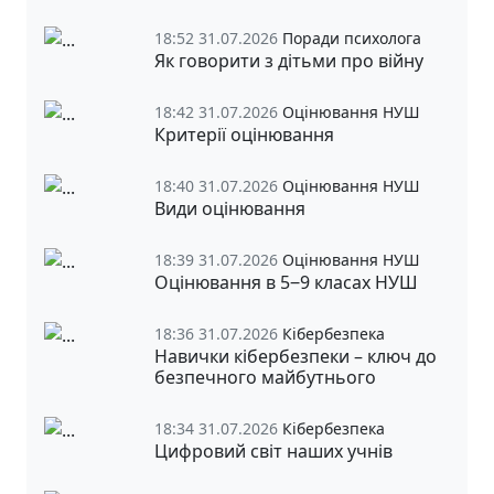
18:52 31.07.2026
Поради психолога
Як говорити з дітьми про війну
18:42 31.07.2026
Оцінювання НУШ
Критерії оцінювання
18:40 31.07.2026
Оцінювання НУШ
Види оцінювання
18:39 31.07.2026
Оцінювання НУШ
Оцінювання в 5‒9 класах НУШ
18:36 31.07.2026
Кібербезпека
Навички кібербезпеки – ключ до
безпечного майбутнього
18:34 31.07.2026
Кібербезпека
Цифровий світ наших учнів