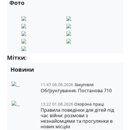
Фото
Мітки:
5-А
Новини
11:47 06.08.2026
Закупівля
Обґрунтування. Постанова 710
13:22 01.08.2026
Охорона праці
Правила поведінки для дітей під
час війни: розмови з
незнайомцями та прогулянки в
нових місцях