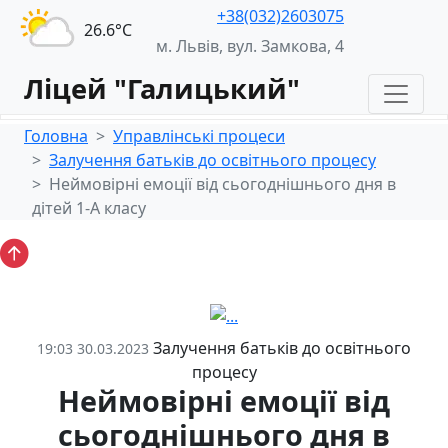
+38(032)2603075
26.6°С
м. Львів, вул. Замкова, 4
Ліцей "Галицький"
Головна
Управлінські процеси
Залучення батьків до освітнього процесу
Неймовірні емоції від сьогоднішнього дня в
дітей 1-А класу
Залучення батьків до освітнього
19:03 30.03.2023
процесу
Неймовірні емоції від
сьогоднішнього дня в