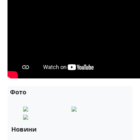
Фото
Новини