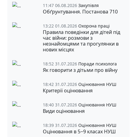
11:47 06.08.2026
Закупівля
Обґрунтування. Постанова 710
13:22 01.08.2026
Охорона праці
Правила поведінки для дітей під
час війни: розмови з
незнайомцями та прогулянки в
нових місцях
18:52 31.07.2026
Поради психолога
Як говорити з дітьми про війну
18:42 31.07.2026
Оцінювання НУШ
Критерії оцінювання
18:40 31.07.2026
Оцінювання НУШ
Види оцінювання
18:39 31.07.2026
Оцінювання НУШ
Оцінювання в 5‒9 класах НУШ