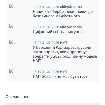
18:36 31.07.2026
Кібербезпека
Навички кібербезпеки – ключ до
безпечного майбутнього
18:34 31.07.2026
Кібербезпека
Цифровий світ наших учнів
18:24 31.07.2026
НМТ
У Верховній Раді зареєстрували
законопроєкт, який пропонує
зберегти у 2027 році чинну модель
НМТ
18:19 31.07.2026
НМТ
НМТ-2026: яким має бути тест
Оголошення