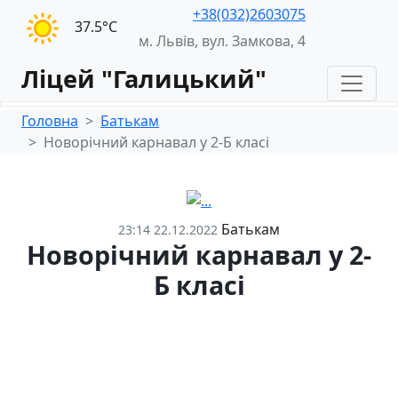
+38(032)2603075
37.5°С
м. Львів, вул. Замкова, 4
Ліцей "Галицький"
Головна
Батькам
Новорічний карнавал у 2-Б класі
Батькам
23:14 22.12.2022
Новорічний карнавал у 2-
Б класі