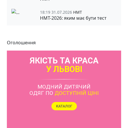
18:19 31.07.2026
НМТ
НМТ-2026: яким має бути тест
Оголошення
ЯКІСТЬ ТА КРАСА
У ЛЬВОВІ
МОДНИЙ ДИТЯЧИЙ
ОДЯГ ПО
ДОСТУПНІЙ ЦІНІ
КАТАЛОГ