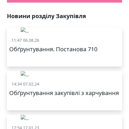
Новини розділу Закупівля
11:47 06.08.26
Закупівля
Обґрунтування. Постанова 710
14:34 07.02.24
Закупівля
Обґрунтування закупівлі з харчування
17:54 17.01.23
Закупівля