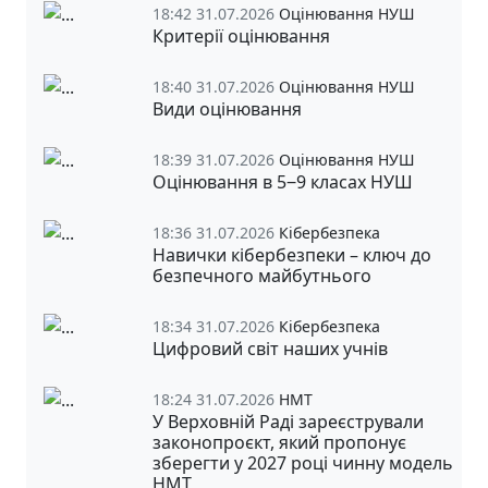
18:42 31.07.2026
Оцінювання НУШ
Критерії оцінювання
18:40 31.07.2026
Оцінювання НУШ
Види оцінювання
18:39 31.07.2026
Оцінювання НУШ
Оцінювання в 5‒9 класах НУШ
18:36 31.07.2026
Кібербезпека
Навички кібербезпеки – ключ до
безпечного майбутнього
18:34 31.07.2026
Кібербезпека
Цифровий світ наших учнів
18:24 31.07.2026
НМТ
У Верховній Раді зареєстрували
законопроєкт, який пропонує
зберегти у 2027 році чинну модель
НМТ