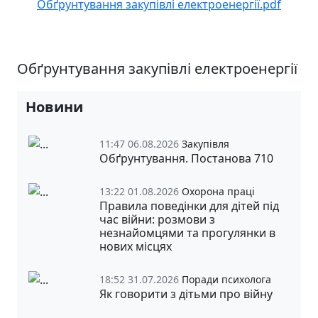
Обґрунтування закупівлі електроенергії.pdf
Обґрунтування закупівлі електроенергії
Новини
11:47 06.08.2026
Закупівля
Обґрунтування. Постанова 710
13:22 01.08.2026
Охорона праці
Правила поведінки для дітей під
час війни: розмови з
незнайомцями та прогулянки в
нових місцях
18:52 31.07.2026
Поради психолога
Як говорити з дітьми про війну