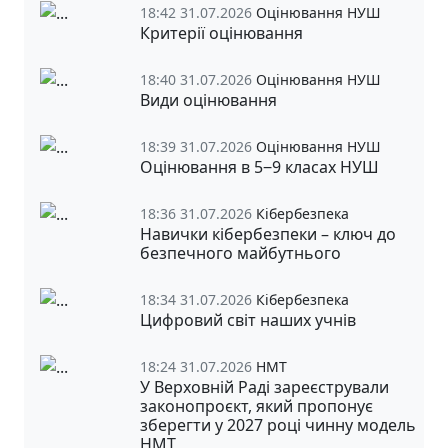
18:42 31.07.2026
Оцінювання НУШ
Критерії оцінювання
18:40 31.07.2026
Оцінювання НУШ
Види оцінювання
18:39 31.07.2026
Оцінювання НУШ
Оцінювання в 5‒9 класах НУШ
18:36 31.07.2026
Кібербезпека
Навички кібербезпеки – ключ до
безпечного майбутнього
18:34 31.07.2026
Кібербезпека
Цифровий світ наших учнів
18:24 31.07.2026
НМТ
У Верховній Раді зареєстрували
законопроєкт, який пропонує
зберегти у 2027 році чинну модель
НМТ