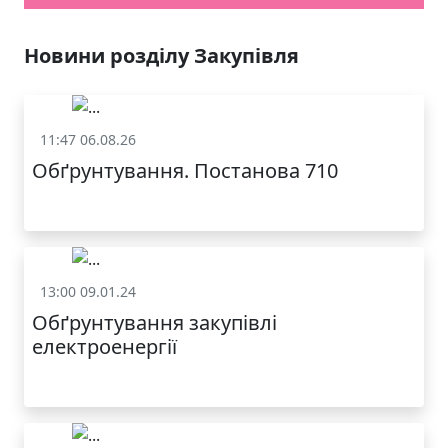
Новини розділу Закупівля
11:47 06.08.26
Закупівля
Обґрунтування. Постанова 710
13:00 09.01.24
Закупівля
Обґрунтування закупівлі
електроенергії