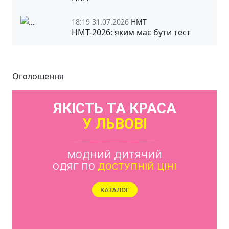
18:19 31.07.2026
НМТ
НМТ-2026: яким має бути тест
Оголошення
ЯКІСТЬ ТА КРАСА
У ЛЬВОВІ
МОДНИЙ ДИТЯЧИЙ
ОДЯГ ПО
ДОСТУПНІЙ ЦІНІ
КАТАЛОГ