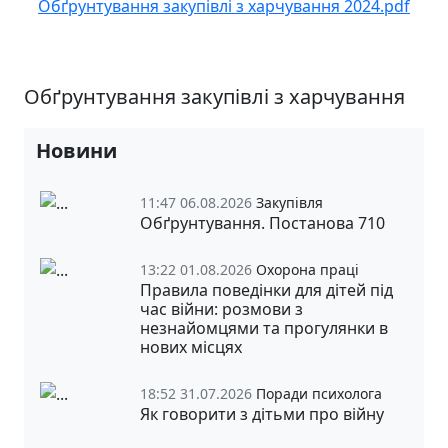
Обґрунтування закупівлі з харчування 2024.pdf
Обґрунтування закупівлі з харчування
Новини
11:47 06.08.2026
Закупівля
Обґрунтування. Постанова 710
13:22 01.08.2026
Охорона праці
Правила поведінки для дітей під
час війни: розмови з
незнайомцями та прогулянки в
нових місцях
18:52 31.07.2026
Поради психолога
Як говорити з дітьми про війну