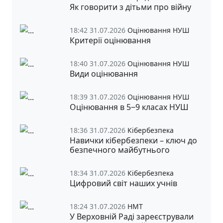
Як говорити з дітьми про війну
18:42 31.07.2026
Оцінювання НУШ
Критерії оцінювання
18:40 31.07.2026
Оцінювання НУШ
Види оцінювання
18:39 31.07.2026
Оцінювання НУШ
Оцінювання в 5‒9 класах НУШ
18:36 31.07.2026
Кібербезпека
Навички кібербезпеки – ключ до
безпечного майбутнього
18:34 31.07.2026
Кібербезпека
Цифровий світ наших учнів
18:24 31.07.2026
НМТ
У Верховній Раді зареєстрували