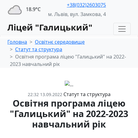
+38(032)2603075
18.9°С
м. Львів, вул. Замкова, 4
Ліцей "Галицький"
Головна
Освітнє середовище
Статут та структура
Освітня програма ліцею "Галицький" на 2022-
2023 навчальний рік
Статут та структура
22:32 13.09.2022
Освітня програма ліцею
"Галицький" на 2022-2023
навчальний рік