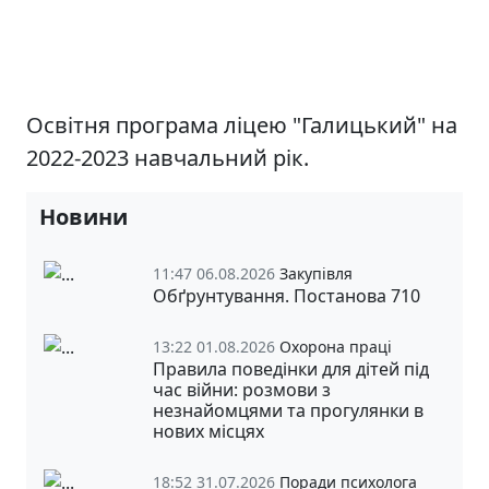
Освітня програма ліцею "Галицький" на
2022-2023 навчальний рік.
Новини
11:47 06.08.2026
Закупівля
Обґрунтування. Постанова 710
13:22 01.08.2026
Охорона праці
Правила поведінки для дітей під
час війни: розмови з
незнайомцями та прогулянки в
нових місцях
18:52 31.07.2026
Поради психолога