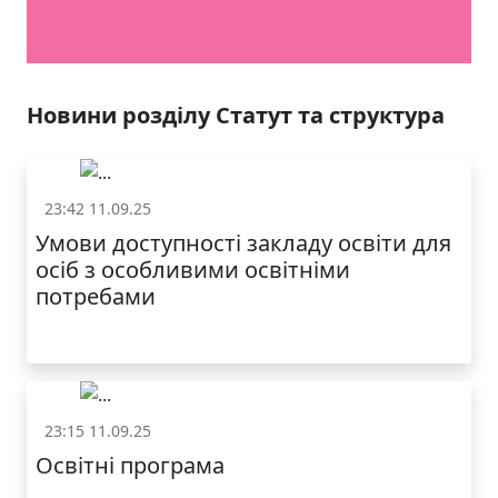
Новини розділу Статут та структура
23:42 11.09.25
Статут та структура
Умови доступності закладу освіти для
осіб з особливими освітніми
потребами
23:15 11.09.25
Статут та структура
Освітні програма