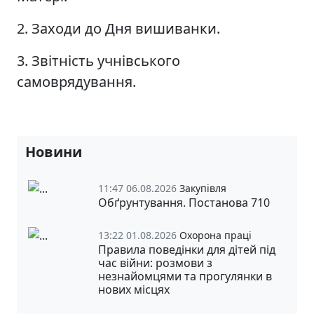
2. Заходи до Дня вишиванки.
3. Звітність учнівського
самоврядування.
Новини
11:47 06.08.2026
Закупівля
Обґрунтування. Постанова 710
13:22 01.08.2026
Охорона праці
Правила поведінки для дітей під
час війни: розмови з
незнайомцями та прогулянки в
нових місцях