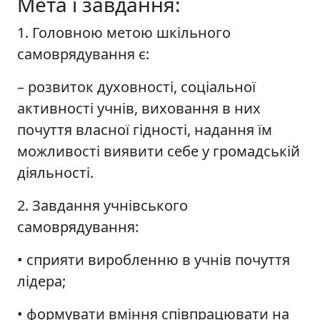
Мета і завдання:
1. Головною метою шкільного
самоврядування є:
– розвиток духовності, соціальної
активності учнів, виховання в них
почуття власної гідності, надання їм
можливості виявити себе у громадській
діяльності.
2. Завдання учнівського
самоврядування:
• сприяти виробленню в учнів почуття
лідера;
• формувати вміння співпрацювати на