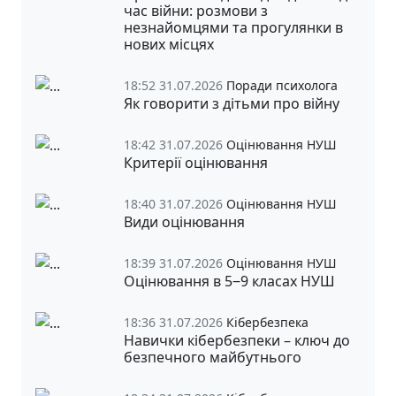
час війни: розмови з
незнайомцями та прогулянки в
нових місцях
18:52 31.07.2026
Поради психолога
Як говорити з дітьми про війну
18:42 31.07.2026
Оцінювання НУШ
Критерії оцінювання
18:40 31.07.2026
Оцінювання НУШ
Види оцінювання
18:39 31.07.2026
Оцінювання НУШ
Оцінювання в 5‒9 класах НУШ
18:36 31.07.2026
Кібербезпека
Навички кібербезпеки – ключ до
безпечного майбутнього