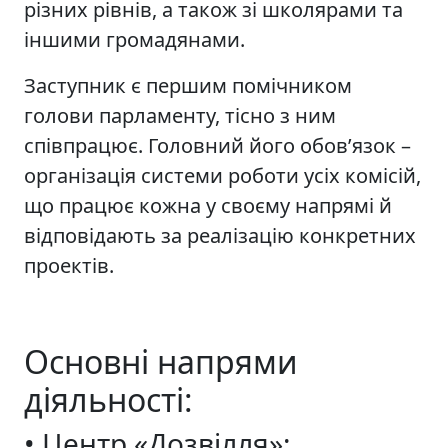
різних рівнів, а також зі школярами та
іншими громадянами.
Заступник є першим помічником
голови парламенту, тісно з ним
співпрацює. Головний його обов’язок –
організація системи роботи усіх комісій,
що працює кожна у своєму напрямі й
відповідають за реалізацію конкретних
проектів.
Основні напрями
діяльності:
• Центр «Дозвілля»: