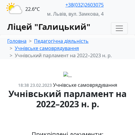
+38(032)2603075
22.6°С
м. Львів, вул. Замкова, 4
Ліцей "Галицький"
Головна
Педагогічна діяльність
Учнівське самоврядування
Учнівський парламент на 2022–2023 н. р.
Учнівське самоврядування
18:38 23.02.2023
Учнівський парламент на
2022–2023 н. р.
Прикріплені документи: