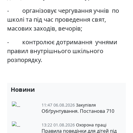
- організовує чергування учнів по
школі та під час проведення свят,
масових заходів, вечорів;
- контролює дотримання учнями
правил внутрішнього шкільного
розпорядку.
Новини
11:47 06.08.2026
Закупівля
Обґрунтування. Постанова 710
13:22 01.08.2026
Охорона праці
Правила поведінки для дітей під