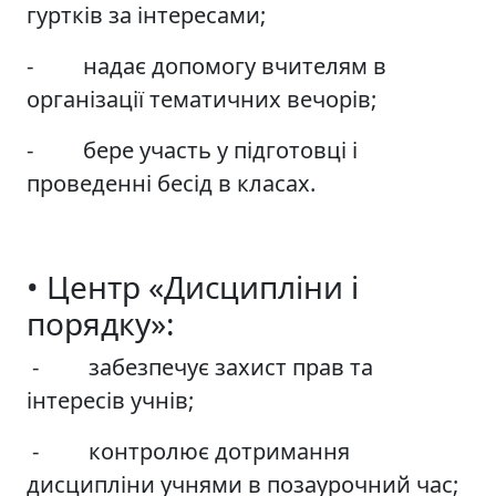
гуртків за інтересами;
- надає допомогу вчителям в
організації тематичних вечорів;
- бере участь у підготовці і
проведенні бесід в класах.
• Центр «Дисципліни і
порядку»:
- забезпечує захист прав та
інтересів учнів;
- контролює дотримання
дисципліни учнями в позаурочний час;