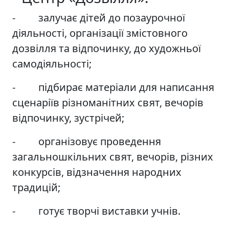
- залучає дітей до позаурочної
діяльності, організації змістовного
дозвілля та відпочинку, до художньої
самодіяльності;
- підбирає матеріали для написання
сценаріїв різноманітних свят, вечорів
відпочинку, зустрічей;
- організовує проведення
загальношкільних свят, вечорів, різних
конкурсів, відзначення народних
традицій;
- готує творчі виставки учнів.