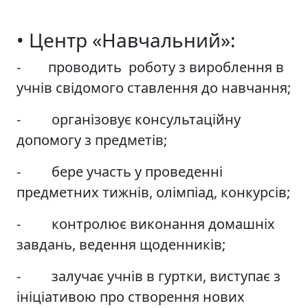
• Центр «Навчальний»:
- проводить роботу з вироблення в
учнів свідомого ставлення до навчання;
- організовує консультаційну
допомогу з предметів;
- бере участь у проведенні
предметних тижнів, олімпіад, конкурсів;
- контролює виконання домашніх
завдань, ведення щоденників;
- залучає учнів в гуртки, виступає з
ініціативою про створення нових