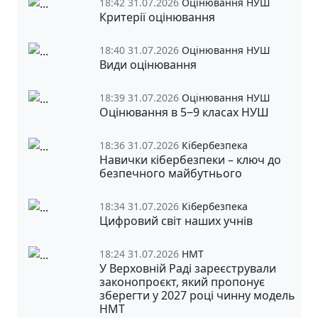
18:42 31.07.2026
Оцінювання НУШ
Критерії оцінювання
18:40 31.07.2026
Оцінювання НУШ
Види оцінювання
18:39 31.07.2026
Оцінювання НУШ
Оцінювання в 5‒9 класах НУШ
18:36 31.07.2026
Кібербезпека
Навички кібербезпеки – ключ до
безпечного майбутнього
18:34 31.07.2026
Кібербезпека
Цифровий світ наших учнів
18:24 31.07.2026
НМТ
У Верховній Раді зареєстрували
законопроєкт, який пропонує
зберегти у 2027 році чинну модель
НМТ