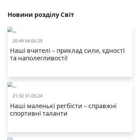
КАТАЛОГ
Новини розділу Світ
20:49 04.03.25
Світ
Наші вчителі – приклад сили, єдності
та наполегливості!
21:32 31.03.24
Світ
Наші маленькі регбісти – справжні
спортивні таланти