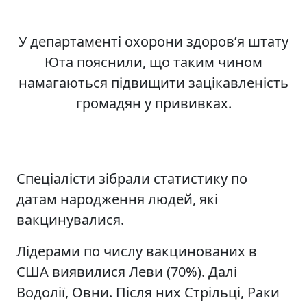
У департаменті охорони здоров’я штату
Юта пояснили, що таким чином
намагаються підвищити зацікавленість
громадян у прививках.
Спеціалісти зібрали статистику по
датам народження людей, які
вакцинувалися.
Лідерами по числу вакцинованих в
США виявилися Леви (70%). Далі
Водолії, Овни. Після них Стрільці, Раки