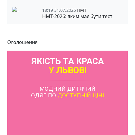
18:19 31.07.2026
НМТ
НМТ-2026: яким має бути тест
Оголошення
ЯКІСТЬ ТА КРАСА
У ЛЬВОВІ
МОДНИЙ ДИТЯЧИЙ
ОДЯГ ПО
ДОСТУПНІЙ ЦІНІ