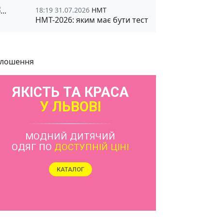
18:19 31.07.2026
НМТ
НМТ-2026: яким має бути тест
лошення