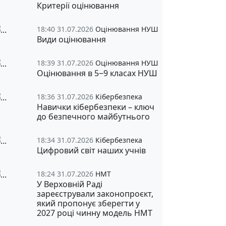
Критерії оцінювання
18:40 31.07.2026
Оцінювання НУШ
Види оцінювання
18:39 31.07.2026
Оцінювання НУШ
Оцінювання в 5‒9 класах НУШ
18:36 31.07.2026
Кібербезпека
Навички кібербезпеки – ключ
до безпечного майбутнього
18:34 31.07.2026
Кібербезпека
Цифровий світ наших учнів
18:24 31.07.2026
НМТ
У Верховній Раді
зареєстрували законопроєкт,
який пропонує зберегти у
2027 році чинну модель НМТ