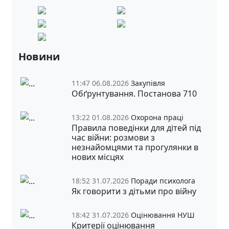
Новини
11:47 06.08.2026
Закупівля
Обґрунтування. Постанова 710
13:22 01.08.2026
Охорона праці
Правила поведінки для дітей під
час війни: розмови з
незнайомцями та прогулянки в
нових місцях
18:52 31.07.2026
Поради психолога
Як говорити з дітьми про війну
18:42 31.07.2026
Оцінювання НУШ
Критерії оцінювання