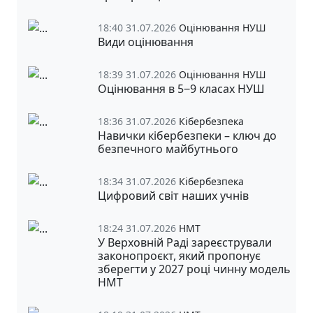
18:40 31.07.2026
Оцінювання НУШ
Види оцінювання
18:39 31.07.2026
Оцінювання НУШ
Оцінювання в 5‒9 класах НУШ
18:36 31.07.2026
Кібербезпека
Навички кібербезпеки – ключ до
безпечного майбутнього
18:34 31.07.2026
Кібербезпека
Цифровий світ наших учнів
18:24 31.07.2026
НМТ
У Верховній Раді зареєстрували
законопроєкт, який пропонує
зберегти у 2027 році чинну модель
НМТ