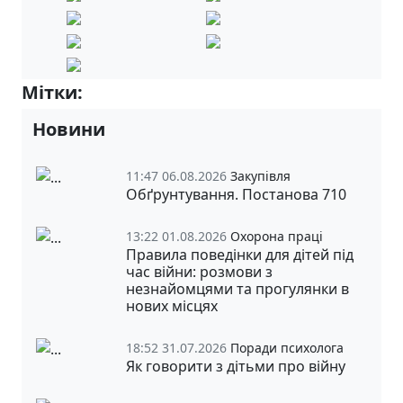
Мітки:
Волонтерство
Новини
11:47 06.08.2026
Закупівля
Обґрунтування. Постанова 710
13:22 01.08.2026
Охорона праці
Правила поведінки для дітей під
час війни: розмови з
незнайомцями та прогулянки в
нових місцях
18:52 31.07.2026
Поради психолога
Як говорити з дітьми про війну