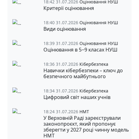
18:42 31.07.2026
Оцінювання НУШ
Критерії оцінювання
18:40 31.07.2026
Оцінювання НУШ
Види оцінювання
18:39 31.07.2026
Оцінювання НУШ
Оцінювання в 5‒9 класах НУШ
18:36 31.07.2026
Кібербезпека
Навички кібербезпеки – ключ до
безпечного майбутнього
18:34 31.07.2026
Кібербезпека
Цифровий світ наших учнів
18:24 31.07.2026
НМТ
У Верховній Раді зареєстрували
законопроєкт, який пропонує
зберегти у 2027 році чинну модель
НМТ