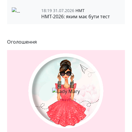
18:19 31.07.2026
НМТ
НМТ-2026: яким має бути тест
Оголошення