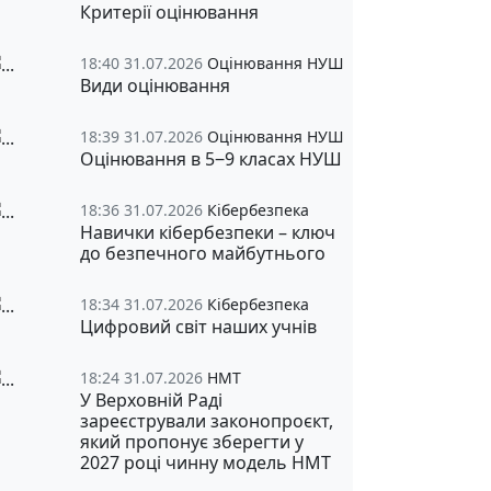
Критерії оцінювання
18:40 31.07.2026
Оцінювання НУШ
Види оцінювання
18:39 31.07.2026
Оцінювання НУШ
Оцінювання в 5‒9 класах НУШ
18:36 31.07.2026
Кібербезпека
Навички кібербезпеки – ключ
до безпечного майбутнього
18:34 31.07.2026
Кібербезпека
Цифровий світ наших учнів
18:24 31.07.2026
НМТ
У Верховній Раді
зареєстрували законопроєкт,
який пропонує зберегти у
2027 році чинну модель НМТ